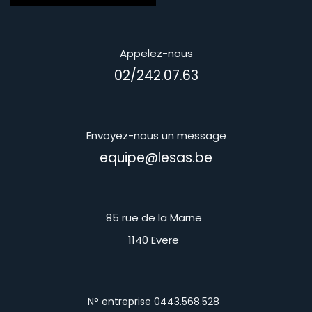
Appelez-nous
02/242.07.63
Envoyez-nous un message
equipe@lesas.be
85 rue de la Marne
1140 Evere
N° entreprise 0443.568.528