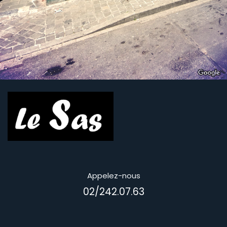
Appelez-nous
02/242.07.63