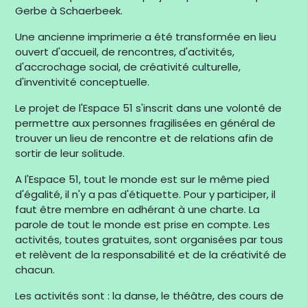
Gerbe à Schaerbeek.
Une ancienne imprimerie a été transformée en lieu
ouvert d'accueil, de rencontres, d'activités,
d'accrochage social, de créativité culturelle,
d'inventivité conceptuelle.
Le projet de l'Espace 51 s'inscrit dans une volonté de
permettre aux personnes fragilisées en général de
trouver un lieu de rencontre et de relations afin de
sortir de leur solitude.
A l'Espace 51, tout le monde est sur le même pied
d'égalité, il n'y a pas d'étiquette. Pour y participer, il
faut être membre en adhérant à une charte. La
parole de tout le monde est prise en compte. Les
activités, toutes gratuites, sont organisées par tous
et relèvent de la responsabilité et de la créativité de
chacun.
Les activités sont : la danse, le théâtre, des cours de