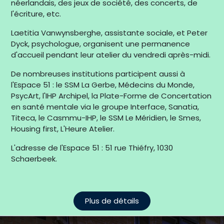
néerlandais, des jeux de société, des concerts, de
l'écriture, etc.
Laetitia Vanwynsberghe, assistante sociale, et Peter
Dyck, psychologue, organisent une permanence
d'accueil pendant leur atelier du vendredi après-midi.
De nombreuses institutions participent aussi à
l'Espace 51 : le SSM La Gerbe, Médecins du Monde,
PsycArt, l'IHP Archipel, la Plate-Forme de Concertation
en santé mentale via le groupe Interface, Sanatia,
Titeca, le Casmmu-IHP, le SSM Le Méridien, le Smes,
Housing first, L'Heure Atelier.
L'adresse de l'Espace 51 : 51 rue Thiéfry, 1030
Schaerbeek.
Plus de détails