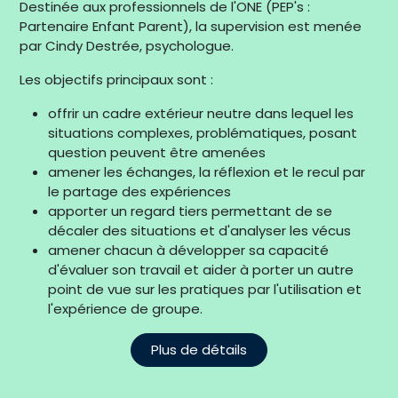
Destinée aux professionnels de l'ONE (PEP's :
Partenaire Enfant Parent), la supervision est menée
par Cindy Destrée, psychologue.
Les objectifs principaux sont :
offrir un cadre extérieur neutre dans lequel les
situations complexes, problématiques, posant
question peuvent être amenées
amener les échanges, la réflexion et le recul par
le partage des expériences
apporter un regard tiers permettant de se
décaler des situations et d'analyser les vécus
amener chacun à développer sa capacité
d'évaluer son travail et aider à porter un autre
point de vue sur les pratiques par l'utilisation et
l'expérience de groupe.
Plus de détails