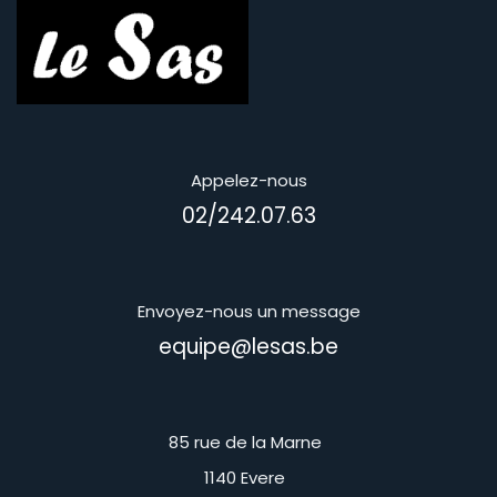
Appelez-nous
02/242.07.63
Envoyez-nous un message
equipe@lesas.be
85 rue de la Marne
1140 Evere